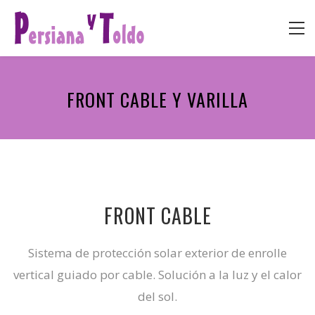
FRONT CABLE Y VARILLA
FRONT CABLE
Sistema de protección solar exterior de enrolle
vertical guiado por cable. Solución a la luz y el calor
del sol.