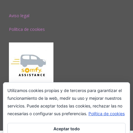
Aviso legal
Política de cookies
Utilizamos cookies propias y de terceros para garantizar el
funcionamiento de la web, medir su uso y mejorar nuestros
servicios. Puede aceptar todas las cookies, rechazar las no
necesarias o configurar sus preferencias.
Política de cookies
Copyright 2018. www.persianaytoldo.es
Aceptar todo