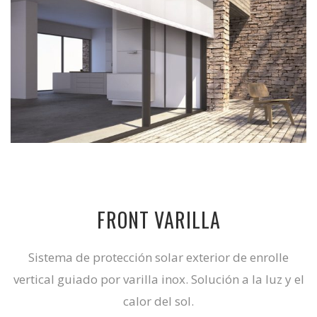
FRONT VARILLA
Sistema de protección solar exterior de enrolle
vertical guiado por varilla inox. Solución a la luz y el
calor del sol.