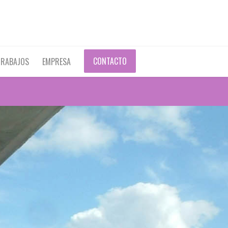
CONTACTO
TRABAJOS
EMPRESA