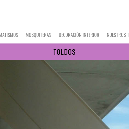
OMATISMOS
MOSQUITERAS
DECORACIÓN INTERIOR
NUESTROS 
TOLDOS