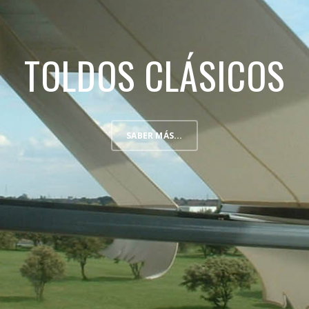
TOLDOS CLÁSICOS
SABER MÁS...