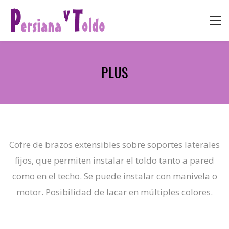
PLUS
Cofre de brazos extensibles sobre soportes laterales
fijos, que permiten instalar el toldo tanto a pared
como en el techo. Se puede instalar con manivela o
motor. Posibilidad de lacar en múltiples colores.