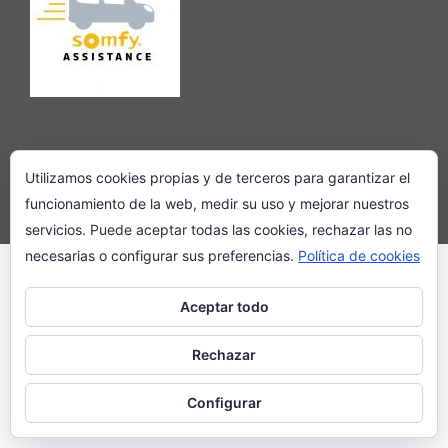
Utilizamos cookies propias y de terceros para garantizar el
funcionamiento de la web, medir su uso y mejorar nuestros
Copyright 2018. www.persianaytoldo.es
servicios. Puede aceptar todas las cookies, rechazar las no
necesarias o configurar sus preferencias.
Política de cookies
Aceptar todo
Rechazar
Configurar