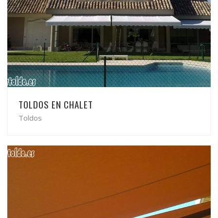
TOLDOS EN CHALET
Toldos