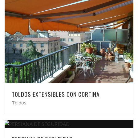
TOLDOS EXTENSIBLES CON CORTINA
Toldos