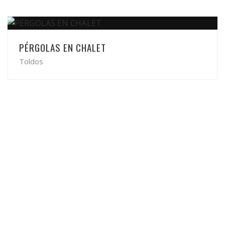
PÉRGOLAS EN CHALET
Toldos