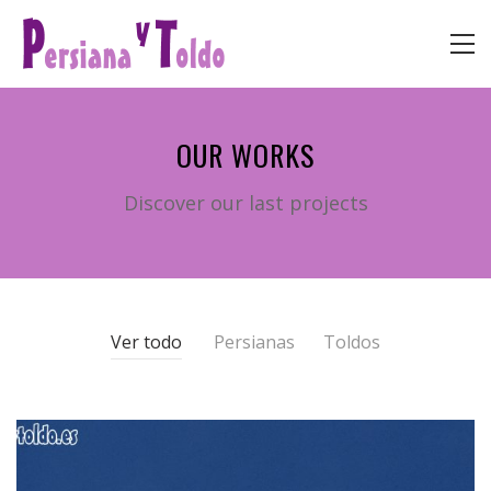
OUR WORKS
Discover our last projects
Ver todo
Persianas
Toldos