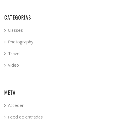
CATEGORÍAS
Classes
Photography
Travel
Video
META
Acceder
Feed de entradas