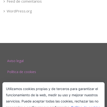
Feed de comentarios
WordPress.org
Aviso legal
Política de cookies
Utilizamos cookies propias y de terceros para garantizar el
funcionamiento de la web, medir su uso y mejorar nuestros
servicios. Puede aceptar todas las cookies, rechazar las no