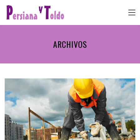
ARCHIVOS