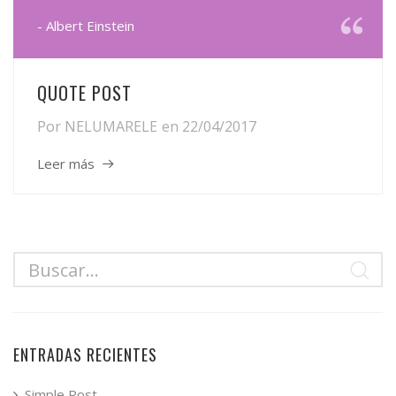
- Albert Einstein
QUOTE POST
Por
NELUMARELE
en
22/04/2017
Leer más
ENTRADAS RECIENTES
Simple Post