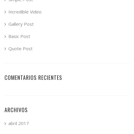
Incredible Video
Gallery Post
Basic Post
Quote Post
COMENTARIOS RECIENTES
ARCHIVOS
abril 2017