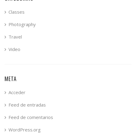
Classes
Photography
Travel
Video
META
Acceder
Feed de entradas
Feed de comentarios
WordPress.org