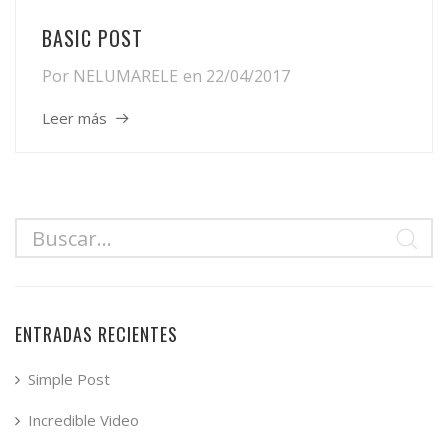
BASIC POST
Por
NELUMARELE
en
22/04/2017
Leer más
ENTRADAS RECIENTES
Simple Post
Incredible Video