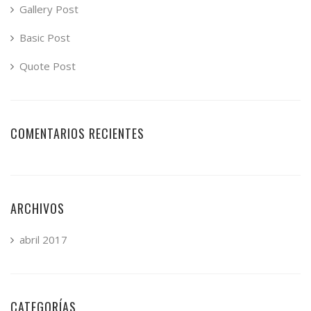
Gallery Post
Basic Post
Quote Post
COMENTARIOS RECIENTES
ARCHIVOS
abril 2017
CATEGORÍAS