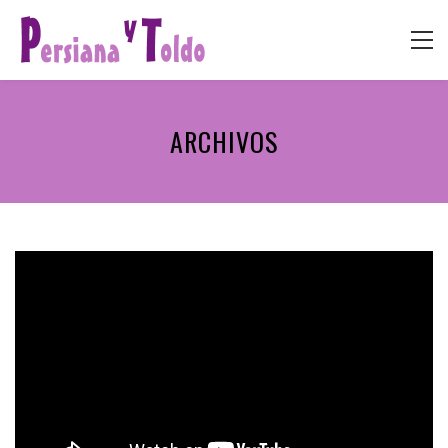
ARCHIVOS