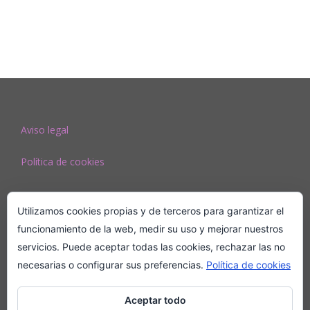
Aviso legal
Política de cookies
Utilizamos cookies propias y de terceros para garantizar el
funcionamiento de la web, medir su uso y mejorar nuestros
servicios. Puede aceptar todas las cookies, rechazar las no
necesarias o configurar sus preferencias.
Política de cookies
Aceptar todo